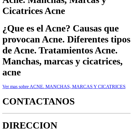
Cicatrices Acne
¿Que es el Acne? Causas que
provocan Acne. Diferentes tipos
de Acne. Tratamientos Acne.
Manchas, marcas y cicatrices,
acne
Ver mas sobre ACNE. MANCHAS, MARCAS Y CICATRICES
CONTACTANOS
DIRECCION