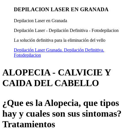
DEPILACION LASER EN GRANADA
Depilacion Laser en Granada
Depilación Laser - Depilación Definitiva - Fotodepilacion
La solución definitiva para la eliminación del vello
Depilación Laser Granada. Depilación Definitiva.
Fotodepilacion
ALOPECIA - CALVICIE Y
CAIDA DEL CABELLO
¿Que es la Alopecia, que tipos
hay y cuales son sus sintomas?
Tratamientos