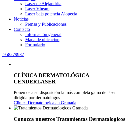
Láser de Alejandrita
Láser Vbeam
Laser baja potencia Alopecia
Noticias
Prensa y Publicaciones
Contacto
Información general
Mapa de ubicación
Formulario
958279987
CLÍNICA DERMATOLÓGICA
CENDERLASER
Ponemos a su disposición la más completa gama de láser
dirigida por dermatólogos
Clinica Dermatologica en Granada
Conozca nuestros Tratamientos Dermatologicos