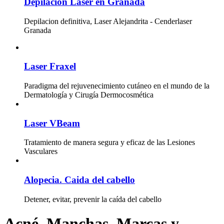
Depilacion Laser en Granada
Depilacion definitiva, Laser Alejandrita - Cenderlaser
Granada
Laser Fraxel
Paradigma del rejuvenecimiento cutáneo en el mundo de la
Dermatología y Cirugía Dermocosmética
Laser VBeam
Tratamiento de manera segura y eficaz de las Lesiones
Vasculares
Alopecia. Caida del cabello
Detener, evitar, prevenir la caída del cabello
Acné. Manchas, Marcas y