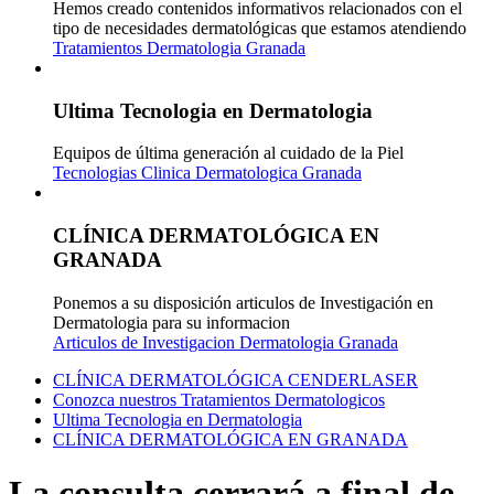
Hemos creado contenidos informativos relacionados con el
tipo de necesidades dermatológicas que estamos atendiendo
Tratamientos Dermatologia Granada
Ultima Tecnologia en Dermatologia
Equipos de última generación al cuidado de la Piel
Tecnologias Clinica Dermatologica Granada
CLÍNICA DERMATOLÓGICA EN
GRANADA
Ponemos a su disposición articulos de Investigación en
Dermatologia para su informacion
Articulos de Investigacion Dermatologia Granada
CLÍNICA DERMATOLÓGICA CENDERLASER
Conozca nuestros Tratamientos Dermatologicos
Ultima Tecnologia en Dermatologia
CLÍNICA DERMATOLÓGICA EN GRANADA
La consulta cerrará a final de