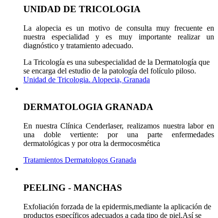
UNIDAD DE TRICOLOGIA
La alopecia es un motivo de consulta muy frecuente en
nuestra especialidad y es muy importante realizar un
diagnóstico y tratamiento adecuado.
La Tricología es una subespecialidad de la Dermatología que
se encarga del estudio de la patología del folículo piloso.
Unidad de Tricologia. Alopecia, Granada
DERMATOLOGIA GRANADA
En nuestra Clínica Cenderlaser, realizamos nuestra labor en
una doble vertiente: por una parte enfermedades
dermatológicas y por otra la dermocosmética
Tratamientos Dermatologos Granada
PEELING - MANCHAS
Exfoliación forzada de la epidermis,mediante la aplicación de
productos específicos adecuados a cada tipo de piel.Así se