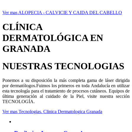
Ver mas ALOPECIA - CALVICIE Y CAIDA DEL CABELLO
CLÍNICA
DERMATOLÓGICA EN
GRANADA
NUESTRAS TECNOLOGIAS
Ponemos a su disposición la más completa gama de láser dirigida
por dermatólogos.Fuimos los primeros en toda Andalucía en utilizar
esta tecnología para el tratamiento de procesos cutáneos. Equipos de
última generación al cuidado de la Piel, visite nuestra sección
TECNOLOGÍA.
Ver mas Tecnologias. Clinica Dermatologica Granada