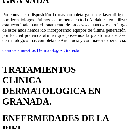
GRANADA
Ponemos a su disposición la más completa gama de láser dirigida
por dermatólogos. Fuimos los primeros en toda Andalucía en utilizar
esta tecnología para el tratamiento de procesos cutáneos y a lo largo
de estos años hemos ido incorporando equipos de última generación,
por lo cual podemos afirmar que poseemos la plataforma de láser
dermatológico más completa de Andalucía y con mayor experiencia.
Conoce a nuestros Dermatologos Granada
TRATAMIENTOS
CLINICA
DERMATOLOGICA EN
GRANADA.
ENFERMEDADES DE LA
PIEL