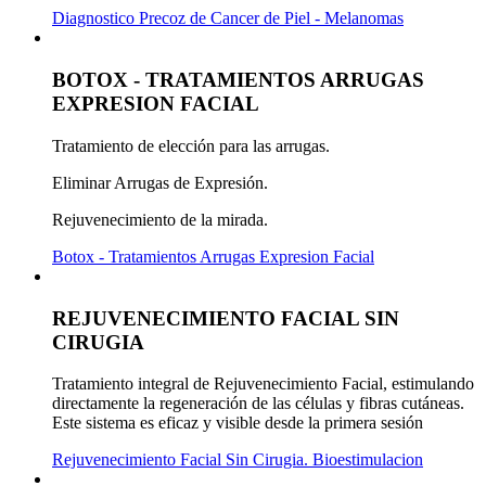
Diagnostico Precoz de Cancer de Piel - Melanomas
BOTOX - TRATAMIENTOS ARRUGAS
EXPRESION FACIAL
Tratamiento de elección para las arrugas.
Eliminar Arrugas de Expresión.
Rejuvenecimiento de la mirada.
Botox - Tratamientos Arrugas Expresion Facial
REJUVENECIMIENTO FACIAL SIN
CIRUGIA
Tratamiento integral de Rejuvenecimiento Facial, estimulando
directamente la regeneración de las células y fibras cutáneas.
Este sistema es eficaz y visible desde la primera sesión
Rejuvenecimiento Facial Sin Cirugia. Bioestimulacion