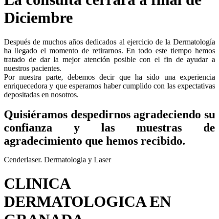
Diciembre
Después de muchos años dedicados al ejercicio de la Dermatología
ha llegado el momento de retirarnos. En todo este tiempo hemos
tratado de dar la mejor atención posible con el fin de ayudar a
nuestros pacientes.
Por nuestra parte, debemos decir que ha sido una experiencia
enriquecedora y que esperamos haber cumplido con las expectativas
depositadas en nosotros.
Quisiéramos despedirnos agradeciendo su
confianza y las muestras de
agradecimiento que hemos recibido.
Cenderlaser. Dermatologia y Laser
CLINICA
DERMATOLOGICA EN