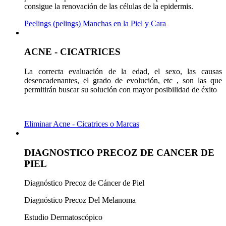
consigue la renovación de las células de la epidermis.
Peelings (pelings) Manchas en la Piel y Cara
ACNE - CICATRICES
La correcta evaluación de la edad, el sexo, las causas
desencadenantes, el grado de evolución, etc , son las que
permitirán buscar su solución con mayor posibilidad de éxito
Eliminar Acne - Cicatrices o Marcas
DIAGNOSTICO PRECOZ DE CANCER DE
PIEL
Diagnóstico Precoz de Cáncer de Piel
Diagnóstico Precoz Del Melanoma
Estudio Dermatoscópico