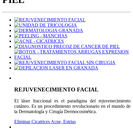
REJUVENECIMIENTO FACIAL
El láser fraccional es el paradigma del rejuvenecimiento
cutáneo. Es un procedimiento revolucionario en el mundo de
la Dermatología y Cirugía Dermocosmética.
Eliminar Cicatrices Acne, Estrias